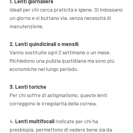
1.
Lenti giornaliere
Ideali per chi cerca praticità e igiene. Si indossano
un giorno e si buttano via, senza necessità di
manutenzione.
2.
Lenti quindicinali o mensili
Vanno sostituite ogni 2 settimane o un mese.
Richiedono una pulizia quotidiana ma sono più
economiche nel lungo periodo.
3.
Lenti toriche
Per chi soffre di astigmatismo, queste lenti
correggono le irregolarità della cornea.
4.
Lenti multifocali
Indicate per chi ha
presbiopia, permettono di vedere bene sia da