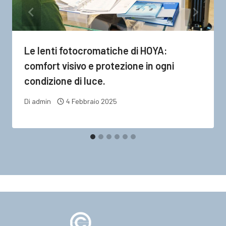
Le lenti fotocromatiche di HOYA:
comfort visivo e protezione in ogni
condizione di luce.
Di
admin
4 Febbraio 2025