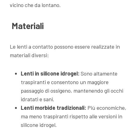
vicino che da lontano.
Materiali
Le lenti a contatto possono essere realizzate in
materiali diversi:
Lenti in silicone idrogel:
Sono altamente
traspiranti e consentono un maggiore
passaggio di ossigeno, mantenendo gli occhi
idratati e sani.
Lenti morbide tradizionali:
Più economiche,
ma meno traspiranti rispetto alle versioni in
silicone idrogel.