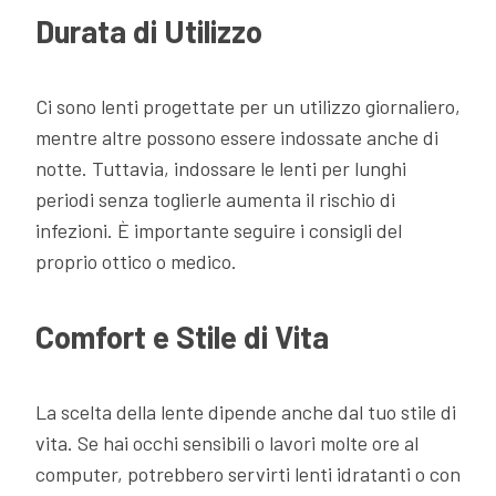
Durata di Utilizzo
Ci sono lenti progettate per un utilizzo giornaliero,
mentre altre possono essere indossate anche di
notte. Tuttavia, indossare le lenti per lunghi
periodi senza toglierle aumenta il rischio di
infezioni. È importante seguire i consigli del
proprio ottico o medico.
Comfort e Stile di Vita
La scelta della lente dipende anche dal tuo stile di
vita. Se hai occhi sensibili o lavori molte ore al
computer, potrebbero servirti lenti idratanti o con