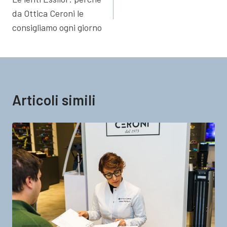
articoli
da Ottica Ceroni le
consigliamo ogni giorno
Articoli simili