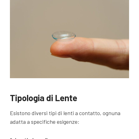
Tipologia di Lente
Esistono diversi tipi di lenti a contatto, ognuna
adatta a specifiche esigenze: