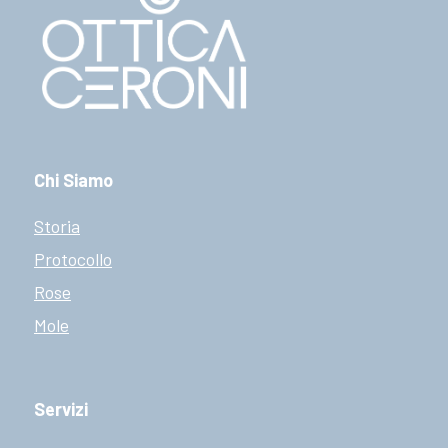
Chi Siamo
Storia
Protocollo
Rose
Mole
Servizi